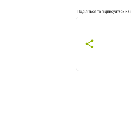
Поділіться та підписуйтесь на