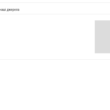
 наші джерела