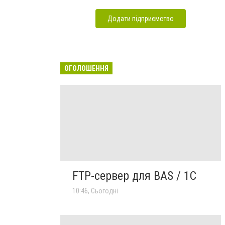
Додати підприємство
ОГОЛОШЕННЯ
FTP-сервер для BAS / 1C
10:46, Сьогодні