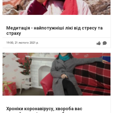
Медитація - найпотужніші лікі від стресу та
страху
19:00,
21 лютого 2021 р.
Хроніки коронавірусу, хвороба вас