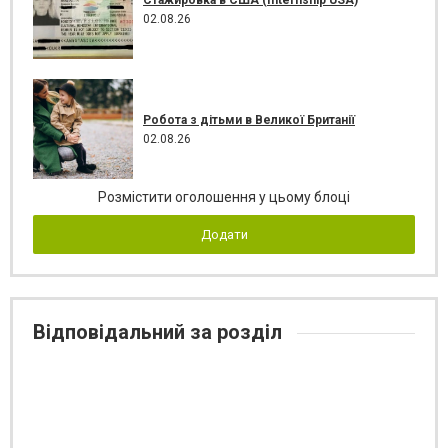
02.08.26
Робота з дітьми в Великої Британії
02.08.26
Розмістити оголошення у цьому блоці
Додати
Відповідальний за розділ