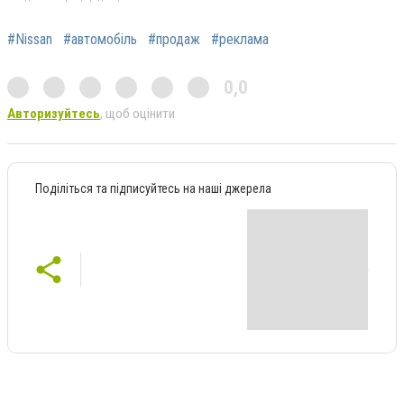
#Nissan
#автомобіль
#продаж
#реклама
0,0
Авторизуйтесь
, щоб оцінити
Поділіться та підписуйтесь на наші джерела