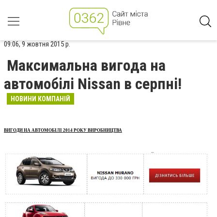
09:06, 9 жовтня 2015 р.
Максимальна вигода на
автомобілі Nissan в серпні!
НОВИНИ КОМПАНІЙ
ВИГОДИ НА АВТОМОБІЛІ 2014 РОКУ ВИРОБНИЦТВА