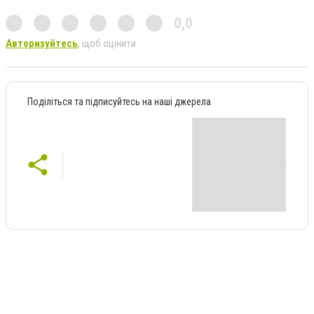
0,0
Авторизуйтесь
, щоб оцінити
Поділіться та підписуйтесь на наші джерела