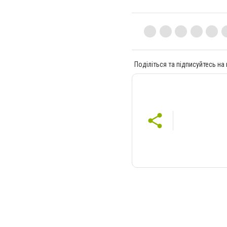
Поділіться та підписуйтесь на