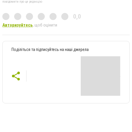
повідомити про це редакцію
0,0
Авторизуйтесь
, щоб оцінити
Поділіться та підписуйтесь на наші джерела