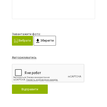
Завантажити фото:
Вибрати
Зберегти
Авторизуватись
Відправити