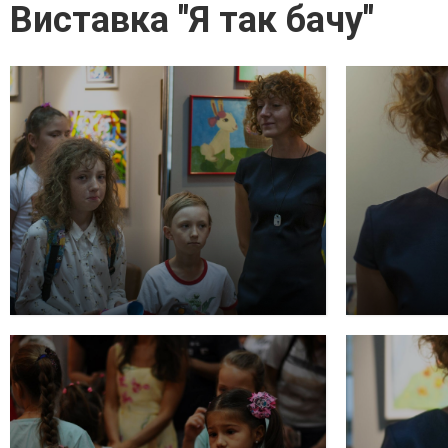
Виставка "Я так бачу"