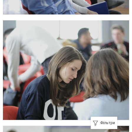
Фільтри