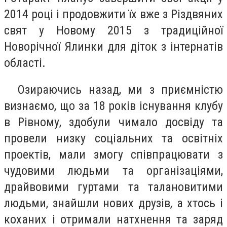
2014 році і продовжити їх вже з Різдвяних
свят у Новому 2015 з традиційної
Новорічної Ялинки для діток з інтернатів
області.
Озираючись назад, ми з приємністю
визнаємо, що за 18 років існування клубу
в Рівному, здобули чимало досвіду та
провели низку соціальних та освітніх
проектів, мали змогу співпрацювати з
чудовими людьми та організаціями,
драйвовими гуртами та талановитими
людьми, знайшли нових друзів, а хтось і
коханих і отримали натхнення та заряд