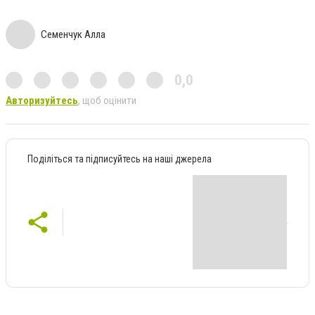
Семенчук Алла
0,0
Авторизуйтесь
, щоб оцінити
Поділіться та підписуйтесь на наші джерела