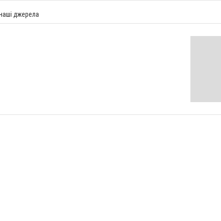
 наші джерела