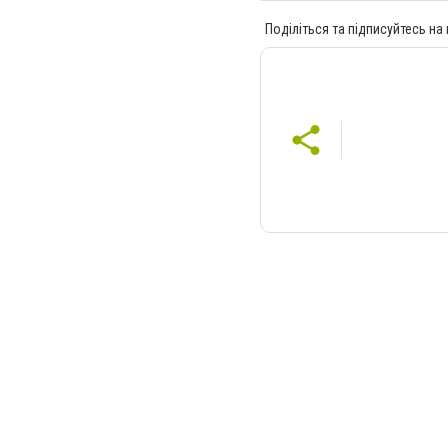
Поділіться та підписуйтесь на