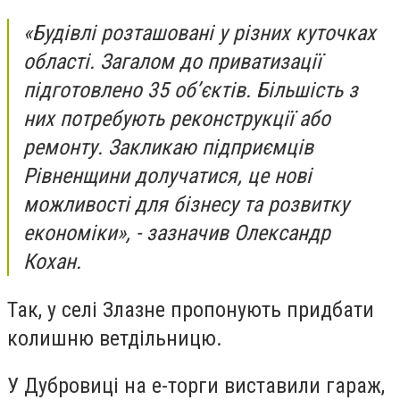
«Будівлі розташовані у різних куточках
області. Загалом до приватизації
підготовлено 35 об’єктів. Більшість з
них потребують реконструкції або
ремонту. Закликаю підприємців
Рівненщини долучатися, це нові
можливості для бізнесу та розвитку
економіки», - зазначив Олександр
Кохан.
Так, у селі Злазне пропонують придбати
колишню ветдільницю.
У Дубровиці на е-торги виставили гараж,