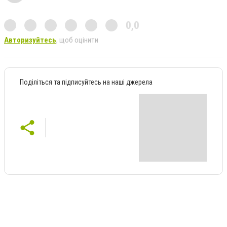
0,0
Авторизуйтесь
, щоб оцінити
Поділіться та підписуйтесь на наші джерела