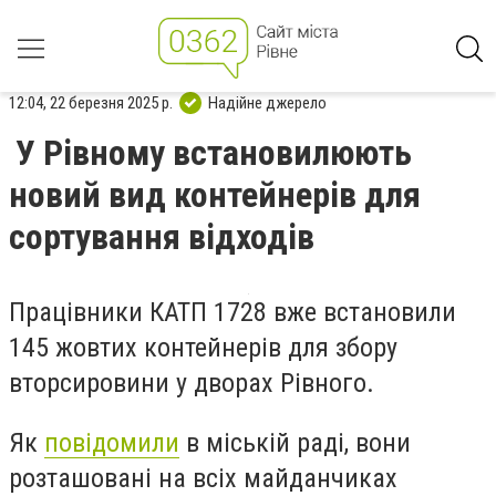
12:04, 22 березня 2025 р.
Надійне джерело
У Рівному встановилюють
новий вид контейнерів для
сортування відходів
Працівники КАТП 1728 вже встановили
145 жовтих контейнерів для збору
вторсировини у дворах Рівного.
Як
повідомили
в міській раді, вони
розташовані на всіх майданчиках