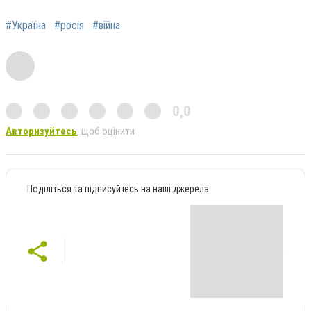
#Україна
#росія
#війна
0,0
Авторизуйтесь
, щоб оцінити
Поділіться та підписуйтесь на наші джерела