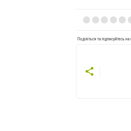
Поділіться та підписуйтесь на