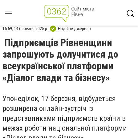
15:59, 14 березня 2025 р.
Надійне джерело
Підприємців Рівненщини
запрошують долучитися до
всеукраїнської платформи
«Діалог влади та бізнесу»
Упонеділок, 17 березня, відбудеться
розширена онлайн-зустріч із
представниками підприємств країни в
межах роботи національної платформи