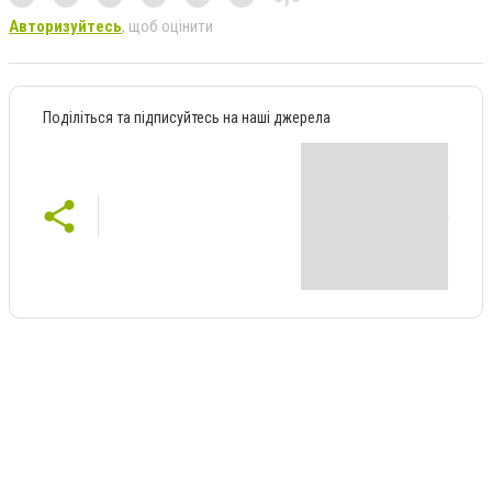
Авторизуйтесь
, щоб оцінити
Поділіться та підписуйтесь на наші джерела