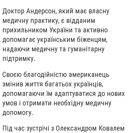
Доктор Андерсон, який має власну
медичну практику, є відданим
прихильником України та активно
допомагає українським біженцям,
надаючи медичну та гуманітарну
підтримку.
Своєю благодійністю американець
змінив життя багатьох українців,
допомагаючи їм адаптуватися до нових
умов і отримати необхідну медичну
допомогу.
Під час зустрічі з Олександром Ковалем