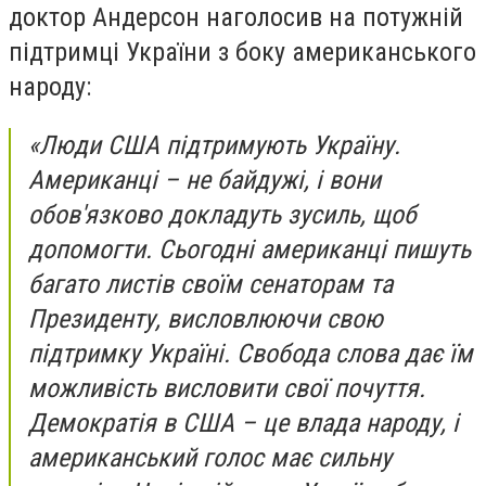
доктор Андерсон наголосив на потужній
підтримці України з боку американського
народу:
«Люди США підтримують Україну.
Американці – не байдужі, і вони
обов'язково докладуть зусиль, щоб
допомогти. Сьогодні американці пишуть
багато листів своїм сенаторам та
Президенту, висловлюючи свою
підтримку Україні. Свобода слова дає їм
можливість висловити свої почуття.
Демократія в США – це влада народу, і
американський голос має сильну