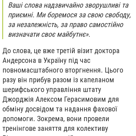
Ваші слова надзвичайно зворушливі та
приємні. Ми боремося за свою свободу,
за незалежність, за право самостійно
визначати своє майбутнє».
До слова, це вже третій візит доктора
Андерсона в Україну під час
повномасштабного вторгнення. Цього
разу він прибув разом із капеланом
шерифського управління штату
Джорджія Алексом Герасимовим для
обміну досвідом та надання фахової
допомоги. Зокрема, вони провели
тренінгове заняття для колективу