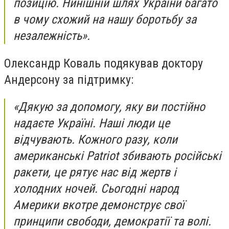
позицію. Нинішній шлях України багато
в чому схожий на нашу боротьбу за
незалежність».
Олександр Коваль подякував доктору
Андерсону за підтримку:
«Дякую за допомогу, яку ви постійно
надаєте Україні. Наші люди це
відчувають. Кожного разу, коли
американські Patriot збивають російські
ракети, це рятує нас від жертв і
холодних ночей. Сьогодні народ
Америки вкотре демонструє свої
принципи свободи, демократії та волі.