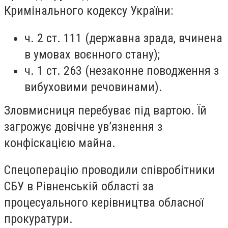
Кримінального кодексу України:
ч. 2 ст. 111 (державна зрада, вчинена
в умовах воєнного стану);
ч. 1 ст. 263 (незаконне поводження з
вибуховими речовинами).
Зловмисниця перебуває під вартою. Їй
загрожує довічне ув’язнення з
конфіскацією майна.
Спецоперацію проводили співробітники
СБУ в Рівненській області за
процесуального керівництва обласної
прокуратури.