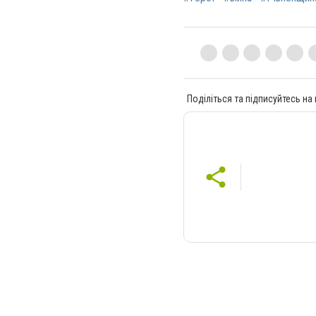
Поділіться та підписуйтесь на