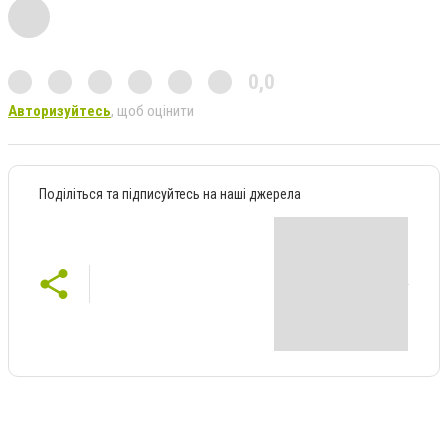
0,0
Авторизуйтесь
, щоб оцінити
Поділіться та підписуйтесь на наші джерела