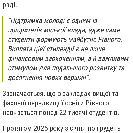
раді.
"Підтримка молоді є одним із
пріоритетів міської влади, адже саме
студенти формують майбутнє Рівного.
Виплата цієї стипендії є не лише
фінансовим заохоченням, а й важливим
стимулом для подальшого розвитку та
досягнення нових вершин".
Зазначається, що в закладах вищої та
фахової передвищої освіти Рівного
навчається понад 22 тисячі студентів.
Протягом 2025 року з січня по грудень