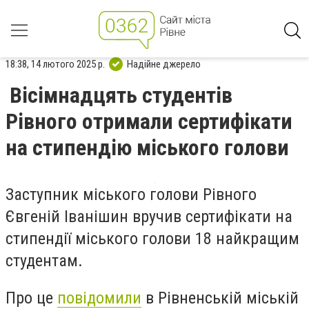
18:38, 14 лютого 2025 р.
Надійне джерело
Вісімнадцять студентів
Рівного отримали сертифікати
на стипендію міського голови
Заступник міського голови Рівного
Євгеній Іванішин вручив сертифікати на
стипендії міського голови 18 найкращим
студентам.
Про це
повідомили
в Рівненській міській