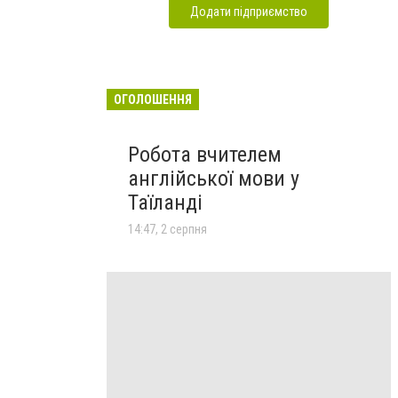
Додати підприємство
ОГОЛОШЕННЯ
Робота вчителем
англійської мови у
Таїланді
14:47, 2 серпня