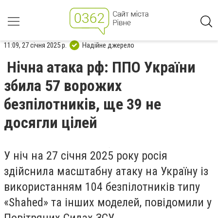
11:09, 27 січня 2025 р.
Надійне джерело
Нічна атака рф: ППО України
збила 57 ворожих
безпілотників, ще 39 не
досягли цілей
У ніч на 27 січня 2025 року росія
здійснила масштабну атаку на Україну із
використанням 104 безпілотників типу
«Shahed» та інших моделей, повідомили у