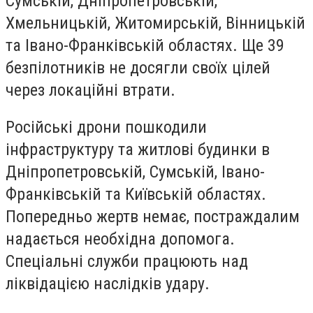
Сумській, Дніпропетровській,
Хмельницькій, Житомирській, Вінницькій
та Івано-Франківській областях. Ще 39
безпілотників не досягли своїх цілей
через локаційні втрати.
Російські дрони пошкодили
інфраструктуру та житлові будинки в
Дніпропетровській, Сумській, Івано-
Франківській та Київській областях.
Попередньо жертв немає, постраждалим
надається необхідна допомога.
Спеціальні служби працюють над
ліквідацією наслідків удару.