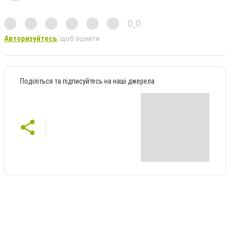
0,0
Авторизуйтесь
, щоб оцінити
Поділіться та підписуйтесь на наші джерела