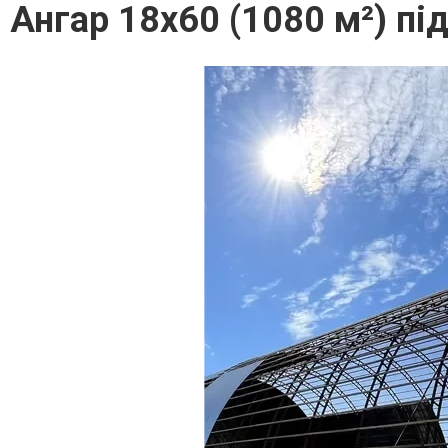
Ангар 18х60 (1080 м²) під