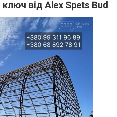
 ключ від Alex Spets Bud