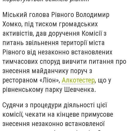
Міський голова Рівного Володимир
Хомко, під тиском громадських
активістів, дав доручення Комісії з
питань звільнення території міста
Рівного від незаконно встановлених
тимчасових споруд вивчити питання про
знесення майданчику поруч з
рестораном «Ліон»,
Алкотестер
, що у
рівненському парку Шевченка.
Судячи з процедури діяльності цієї
комісії, чекати на кінцеве примусове
знесення незаконно встановленої