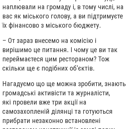
наплювали на громаду і, в тому числі, на
вас як міського голову, а ви підтримуєте
їх фінансово з міського бюджету.
– От зараз внесемо на комісію і
вирішимо це питання. І чому це ви так
переймаєтеся цим рестораном? Тож
скільки ще є подібних об’єктів.
Нагадуємо що ще можна зробити, знають
громадські активісти та журналісти,
які провели вже три акції на
самозахопленій ділянці та готуються
прибрати незаконно встановлені