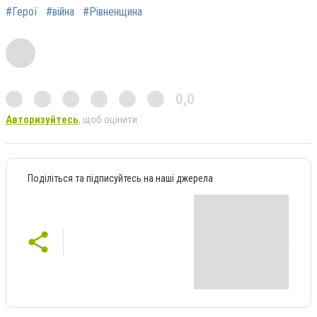
#Герої
#війна
#Рівненщина
0,0
Авторизуйтесь
, щоб оцінити
Поділіться та підписуйтесь на наші джерела