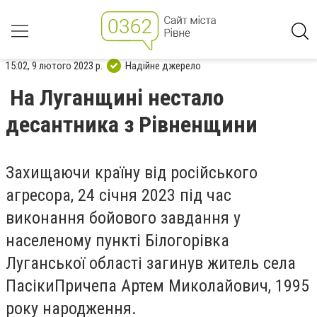
15:02, 9 лютого 2023 р.
Надійне джерело
На Луганщині нестало
десантника з Рівненщини
Захищаючи країну від російського
агресора, 24 січня 2023 під час
виконання бойового завдання у
населеному пункті Білогорівка
Луганської області загинув житель села
Пасіки
Причепа Артем Миколайович, 1995
року народження.