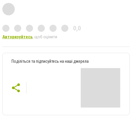
0,0
Авторизуйтесь
, щоб оцінити
Поділіться та підписуйтесь на наші джерела