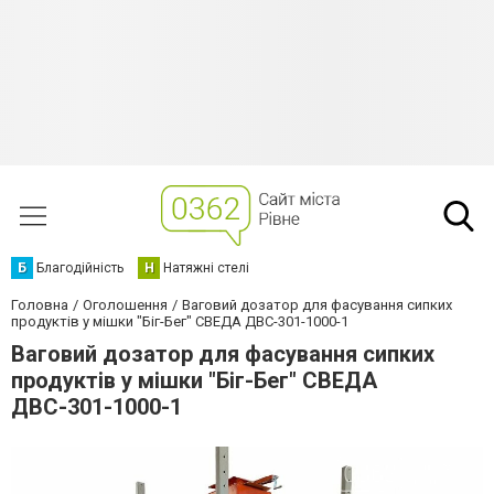
Б
Благодійність
Н
Натяжні стелі
Головна
Оголошення
Ваговий дозатор для фасування сипких
продуктів у мішки "Біг-Бег" СВЕДА ДВС-301-1000-1
Ваговий дозатор для фасування сипких
продуктів у мішки "Біг-Бег" СВЕДА
ДВС-301-1000-1