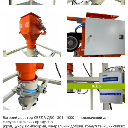
ЩЕ 5
Ваговий дозатор СВЕДА ДВС - 301 - 1000 - 1 призначений для
фасування сипких продуктів
(круп, цукру, комбікорми, мінеральних добрив, гранул та інших сипких