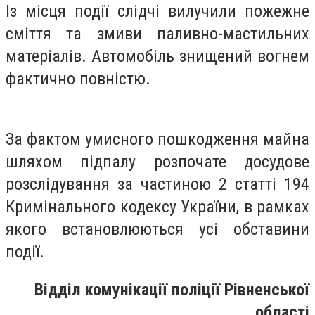
Із місця події слідчі вилучили пожежне
сміття та змиви паливно-мастильних
матеріалів. Автомобіль знищений вогнем
фактично повністю.
За фактом умисного пошкодження майна
шляхом підпалу розпочате досудове
розслідування за частиною 2 статті 194
Кримінального кодексу України, в рамках
якого встановлюються усі обставини
події.
Відділ комунікації поліції Рівненської
області