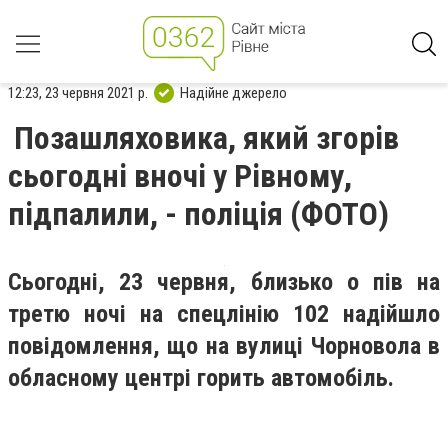
12:23, 23 червня 2021 р.
Надійне джерело
Позашляховика, який згорів
сьогодні вночі у Рівному,
підпалили, - поліція (ФОТО)
Сьогодні, 23 червня, близько о пів на
третю ночі на спецлінію 102 надійшло
повідомлення, що на вулиці Чорновола в
обласному центрі горить автомобіль.