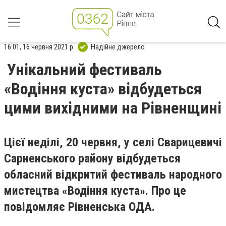
16:01, 16 червня 2021 р.
Надійне джерело
Унікальний фестиваль
«Водіння куста» відбудеться
цими вихідними на Рівненщині
Цієї неділі, 20 червня, у селі Сварицевичі
Сарненського району відбудеться
обласний відкритий фестиваль народного
мистецтва «Водіння куста». Про це
повідомляє Рівненська ОДА.