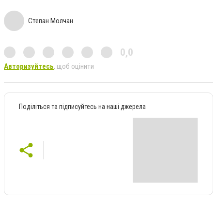
Степан Молчан
0,0
Авторизуйтесь
, щоб оцінити
Поділіться та підписуйтесь на наші джерела