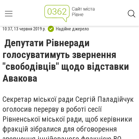
10:37, 13 червня 2019 р.
Надійне джерело
Депутати Рівнеради
голосуватимуть звернення
"свободівців" щодо відставки
Авакова
Секретар міської ради Сергій Паладійчук
оголосив перерву в роботі сесії
Рівненської міської ради, щоб керівники
фракцій зібралися для обговорення