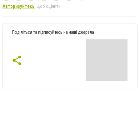
Авторизуйтесь
, щоб оцінити
Поділіться та підписуйтесь на наші джерела