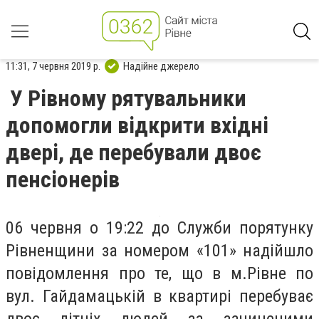
11:31, 7 червня 2019 р.
Надійне джерело
У Рівному рятувальники
допомогли відкрити вхідні
двері, де перебували двоє
пенсіонерів
06 червня о 19:22 до Служби порятунку
Рівненщини за номером «101» надійшло
повідомлення про те, що в м.Рівне по
вул. Гайдамацькій в квартирі перебуває