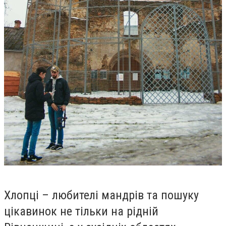
Хлопці – любителі мандрів та пошуку
цікавинок не тільки на рідній