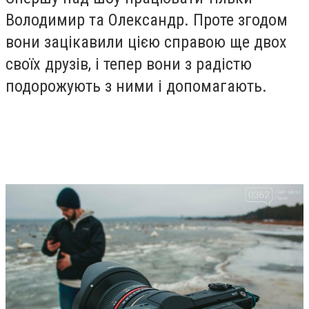
Володимир та Олександр. Проте згодом
вони зацікавили цією справою ще двох
своїх друзів, і тепер вони з радістю
подорожують з ними і допомагають.