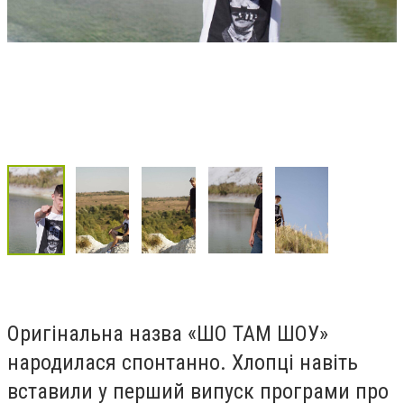
Оригінальна назва «ШО ТАМ ШОУ»
народилася спонтанно. Хлопці навіть
вставили у перший випуск програми про