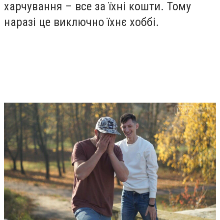
харчування – все за їхні кошти. Тому
наразі це виключно їхнє хоббі.