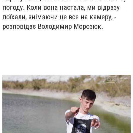
погоду. Коли вона настала, ми відразу
поїхали, знімаючи це все на камеру, -
розповідає Володимир Морозюк.