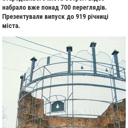
набрало вже понад 700 переглядів.
Презентували випуск до 919 річниці
міста.