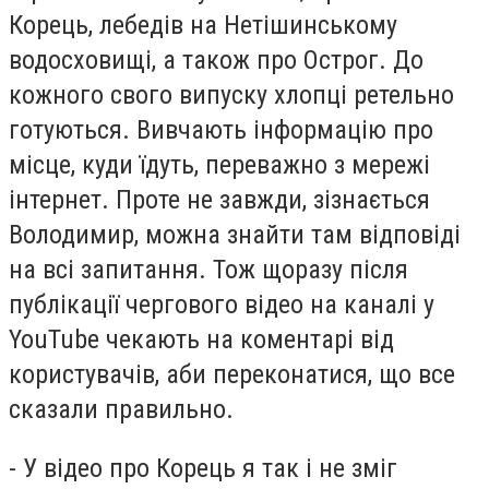
Корець, лебедів на Нетішинському
водосховищі, а також про Острог. До
кожного свого випуску хлопці ретельно
готуються. Вивчають інформацію про
місце, куди їдуть, переважно з мережі
інтернет. Проте не завжди, зізнається
Володимир, можна знайти там відповіді
на всі запитання. Тож щоразу після
публікації чергового відео на каналі у
YouTube чекають на коментарі від
користувачів, аби переконатися, що все
сказали правильно.
- У відео про Корець я так і не зміг