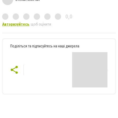
0,0
Авторизуйтесь
, щоб оцінити
Поділіться та підписуйтесь на наші джерела