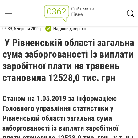
09:39, 5 червня 2019 р.
Надійне джерело
У Рівненській області загальна
сума заборгованості із виплати
заробітної плати на травень
становила 12528,0 тис. грн
Станом на 1.05.2019 за інформацією
Головного управління статистики у
Рівненській області загальна сума
заборгованості із виплати заробітної