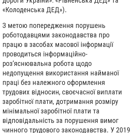
дороги України»: «Рівненська ДЕД» та
«Колоденська ДЕД»).
З метою попередження порушень
роботодавцями законодавства про
працю в засобах масової інформації
проводиться інформаційно-
роз’яснювальна робота щодо
недопущення використання найманої
праці без належного оформлення
трудових відносин, своєчасної виплати
заробітної плати, дотримання розміру
мінімальної заробітної плати та
відповідальність за порушення вимог
чинного трудового законодавства. У 2019