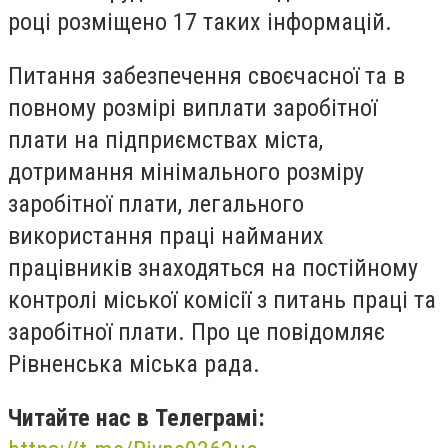
році розміщено 17 таких інформацій.
Питання забезпечення своєчасної та в
повному розмірі виплати заробітної
плати на підприємствах міста,
дотримання мінімального розміру
заробітної плати, легального
використання праці найманих
працівників знаходяться на постійному
контролі міської комісії з питань праці та
заробітної плати. Про це повідомляє
Рівненська міська рада.
Читайте нас в Телеграмі: