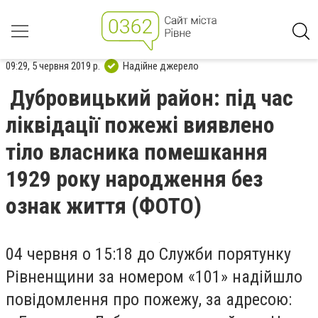
09:29, 5 червня 2019 р.
Надійне джерело
Дубровицький район: під час
ліквідації пожежі виявлено
тіло власника помешкання
1929 року народження без
ознак життя (ФОТО)
04 червня о 15:18 до Служби порятунку
Рівненщини за номером «101» надійшло
повідомлення про пожежу, за адресою: