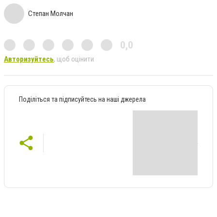
Степан Молчан
0,0
Авторизуйтесь
, щоб оцінити
Поділіться та підписуйтесь на наші джерела