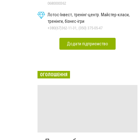
0680000362
Лотос-Інвест, тренінг-центр. Майстер-класи,
тренінги, бізнес-ігри
+380(67)362-11-31, (050) 375-05-47
Додати підприємство
ОГОЛОШЕННЯ