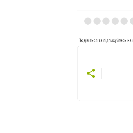
Поділіться та підписуйтесь на