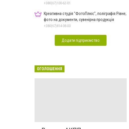
+380(67)100-62-01
Креативна студія "ФотоПлюс", поліграфія Рівне,
фото на документи, сувенірна продукція
+380(67)814-08-00
Додати підприємство
ОГОЛОШЕННЯ