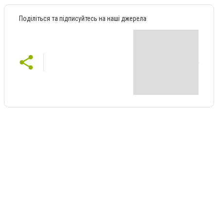
Поділіться та підписуйтесь на наші джерела