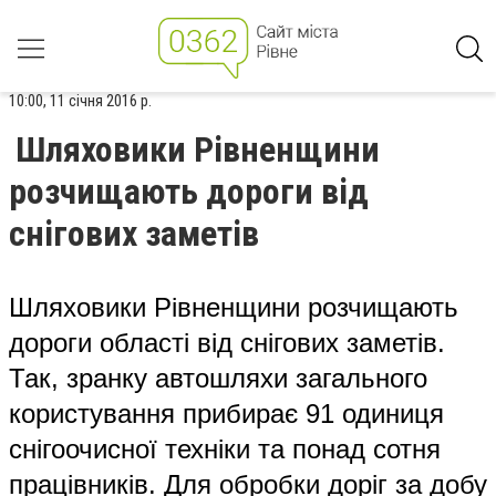
10:00, 11 січня 2016 р.
Шляховики Рівненщини
розчищають дороги від
снігових заметів
Шляховики Рівненщини розчищають
дороги області від снігових заметів.
Так, зранку автошляхи загального
користування прибирає 91 одиниця
снігоочисної техніки та понад сотня
працівників. Для обробки доріг за добу