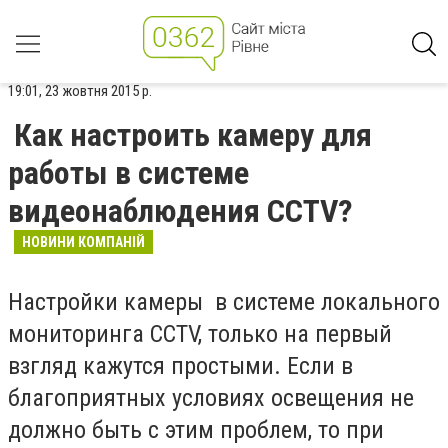
19:01, 23 жовтня 2015 р.
Как настроить камеру для
работы в системе
видеонаблюдения CCTV?
НОВИНИ КОМПАНІЙ
Настройки камеры в системе локального
мониторинга CCTV, только на первый
взгляд кажутся простыми. Если в
благоприятных условиях освещения не
должно быть с этим проблем, то при