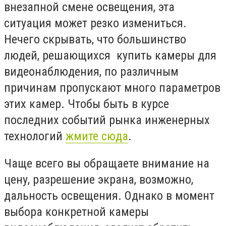
внезапной смене освещения, эта
ситуация может резко измениться.
Нечего скрывать, что большинство
людей, решающихся купить камеры для
видеонаблюдения, по различным
причинам пропускают много параметров
этих камер. Чтобы быть в курсе
последних событий рынка инженерных
технологий
жмите сюда
.
Чаще всего вы обращаете внимание на
цену, разрешение экрана, возможно,
дальность освещения. Однако в момент
выбора конкретной камеры