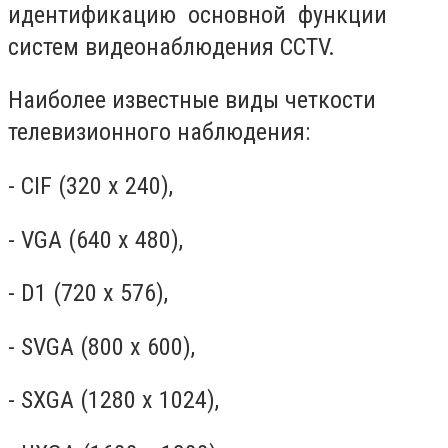
идентификацию основной функции
систем видеонаблюдения CCTV.
Наиболее известные виды четкости
телевизионного наблюдения:
- CIF (320 x 240),
- VGA (640 x 480),
- D1 (720 x 576),
- SVGA (800 x 600),
- SXGA (1280 x 1024),