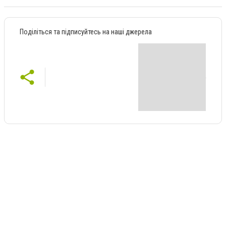
Поділіться та підписуйтесь на наші джерела