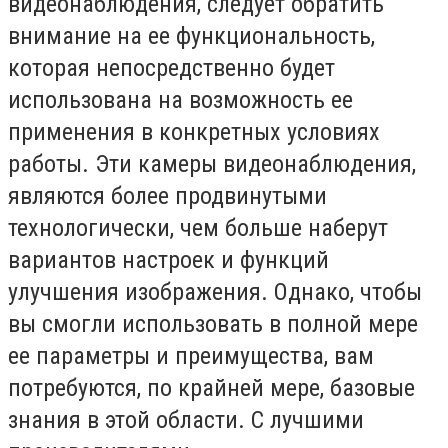
видеонаблюдения, следует обратить
внимание на ее функциональность,
которая непосредственно будет
использована на возможность ее
применения в конкретных условиях
работы. Эти камеры видеонаблюдения,
являются более продвинутыми
технологически, чем больше наберут
вариантов настроек и функций
улучшения изображения. Однако, чтобы
вы смогли использовать в полной мере
ее параметры и преимущества, вам
потребуются, по крайней мере, базовые
знания в этой области. С лучшими