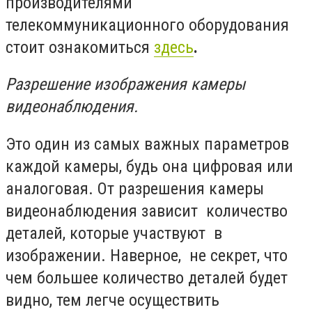
производителями
телекоммуникационного оборудования
стоит ознакомиться
здесь
.
Разрешение изображения камеры
видеонаблюдения.
Это один из самых важных параметров
каждой камеры, будь она цифровая или
аналоговая. От разрешения камеры
видеонаблюдения зависит количество
деталей, которые участвуют в
изображении. Наверное, не секрет, что
чем большее количество деталей будет
видно, тем легче осуществить