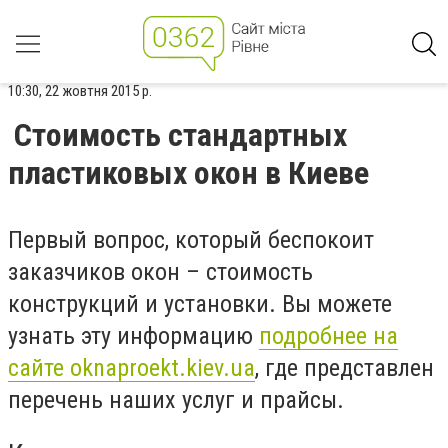
10:30, 22 жовтня 2015 р.
Стоимость стандартных
пластиковых окон в Киеве
Первый вопрос, который беспокоит
заказчиков окон – стоимость
конструкций и установки. Вы можете
узнать эту информацию
подробнее на
сайте oknaproekt.kiev.ua
, где представлен
перечень наших услуг и прайсы.