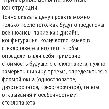
конструкции
Точно сказать цену проекта можно
только после того, как будут определены
все нюансы, такие как дизайн,
конфигурация, количество камер в
стеклопакете и его тип. Чтобы
определить для себя примерно
стоимость будущего стеклопакета, нужно
замерить ширину проема, определиться с
формой окна (одностворатое,
двустворчатое, трехстворчатое), типом
открывания и особенностями
стеклопакета.