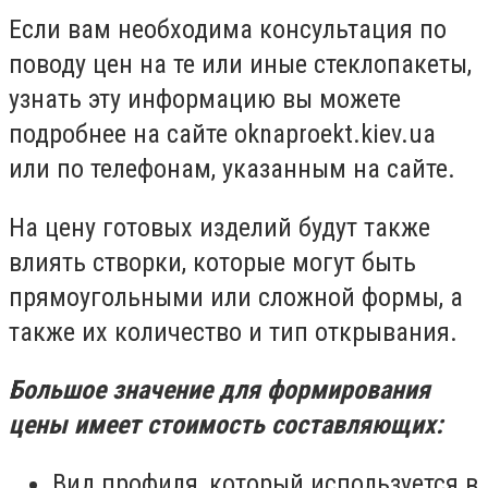
Если вам необходима консультация по
поводу цен на те или иные стеклопакеты,
узнать эту информацию вы можете
подробнее на сайте oknaproekt.kiev.ua
или по телефонам, указанным на сайте.
На цену готовых изделий будут также
влиять створки, которые могут быть
прямоугольными или сложной формы, а
также их количество и тип открывания.
Большое значение для формирования
цены имеет стоимость составляющих:
Вид профиля, который используется в