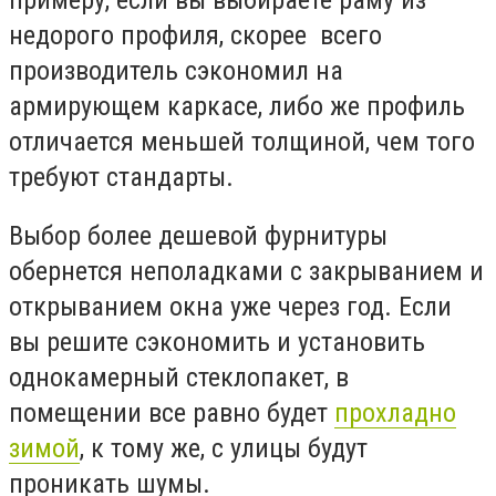
недорого профиля, скорее всего
производитель сэкономил на
армирующем каркасе, либо же профиль
отличается меньшей толщиной, чем того
требуют стандарты.
Выбор более дешевой фурнитуры
обернется неполадками с закрыванием и
открыванием окна уже через год. Если
вы решите сэкономить и установить
однокамерный стеклопакет, в
помещении все равно будет
прохладно
зимой
, к тому же, с улицы будут
проникать шумы.