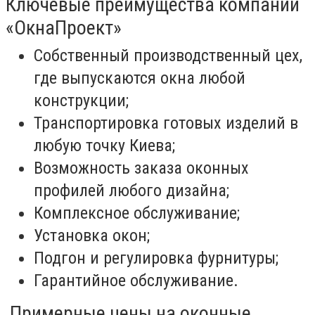
Ключевые преимущества компании
«ОкнаПроект»
Собственный производственный цех,
где выпускаются окна любой
конструкции;
Транспортировка готовых изделий в
любую точку Киева;
Возможность заказа оконных
профилей любого дизайна;
Комплексное обслуживание;
Установка окон;
Подгон и регулировка фурнитуры;
Гарантийное обслуживание.
Примерные цены на оконные