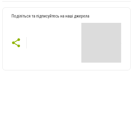
Поділіться та підписуйтесь на наші джерела