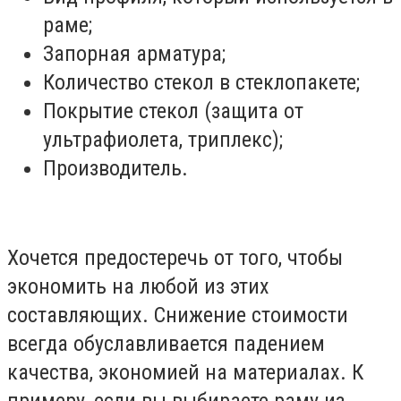
раме;
Запорная арматура;
Количество стекол в стеклопакете;
Покрытие стекол (защита от
ультрафиолета, триплекс);
Производитель.
Хочется предостеречь от того, чтобы
экономить на любой из этих
составляющих. Снижение стоимости
всегда обуславливается падением
качества, экономией на материалах. К
примеру, если вы выбираете раму из