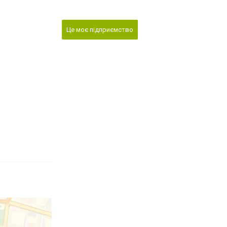
Це моє підприємство