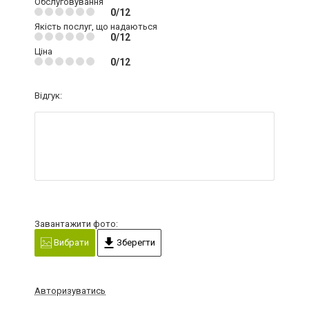
Обслуговування
0/12
Якість послуг, що надаються
0/12
Ціна
0/12
Відгук:
Завантажити фото:
Вибрати
Зберегти
Авторизуватись