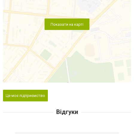
Показати на карті
Це моє підприємство
Відгуки