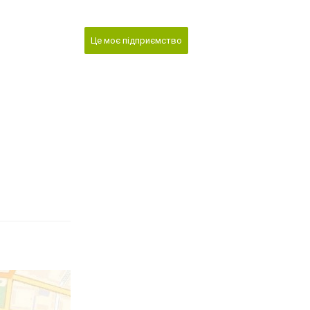
Це моє підприємство