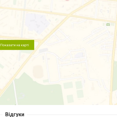
Показати на карті
Відгуки