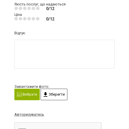
Якість послуг, що надаються
0/12
Ціна
0/12
Відгук:
Завантажити фото:
Вибрати
Зберегти
Авторизуватись