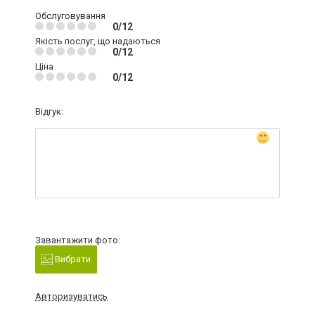
Обслуговування
0/12
Якість послуг, що надаються
0/12
Ціна
0/12
Відгук:
Завантажити фото:
Вибрати
Авторизуватись