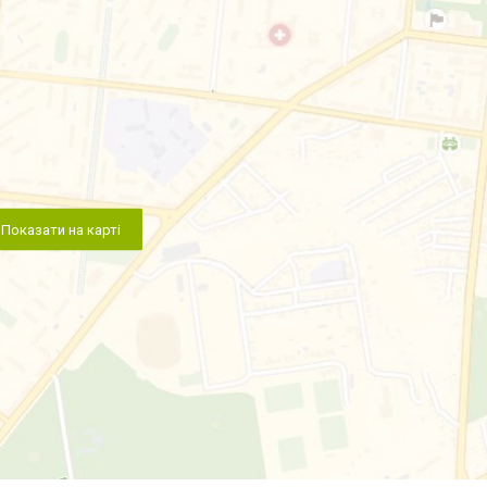
Показати на карті