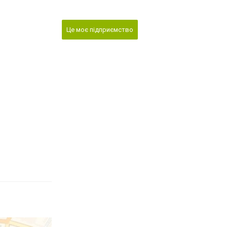
Це моє підприємство